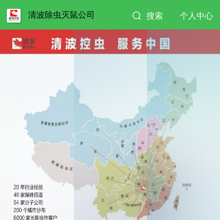
清波除虫灭鼠公司
搜索
个人中心