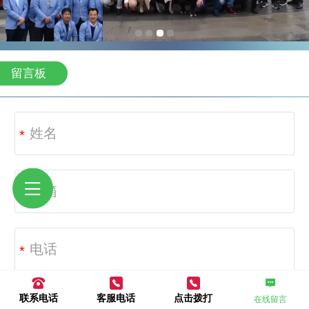
留言板
*
*
联系电话
客服电话
点击拨打
在线留言